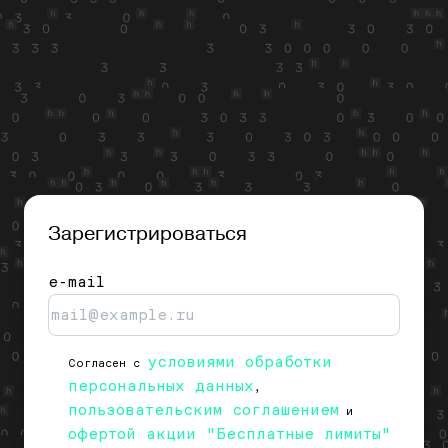
Зарегистрироваться
e-mail
условиями обработки
Согласен с
персональных данных
,
пользовательским соглашением
и
офертой акции "Бесплатные лимиты"